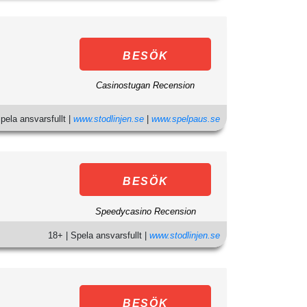
BESÖK
Casinostugan Recension
pela ansvarsfullt |
www.stodlinjen.se
|
www.spelpaus.se
BESÖK
Speedycasino Recension
18+ | Spela ansvarsfullt |
www.stodlinjen.se
BESÖK