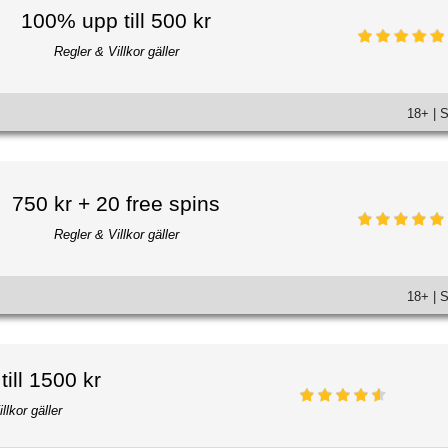
100% upp till 500 kr
Regler & Villkor gäller
18+ | S
750 kr + 20 free spins
Regler & Villkor gäller
18+ | S
ill 1500 kr
llkor gäller