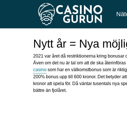
Nät
Nytt år = Nya möjli
2021 var året då restriktionerna kring bonusar o
Även om det nu är tal om att de ska återinföras
casino
som har en välkomstbonus som är riktigt 
200% bonus upp till 600 kronor. Det betyder att
kronor att spela för. Då väntar tusentals nya spe
bättre än fjolåret.