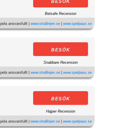
BESÖK
Betsafe Recension
pela ansvarsfullt |
www.stodlinjen.se
|
www.spelpaus.se
BESÖK
Snabbare Recension
pela ansvarsfullt |
www.stodlinjen.se
|
www.spelpaus.se
BESÖK
Hajper Recension
pela ansvarsfullt |
www.stodlinjen.se
|
www.spelpaus.se