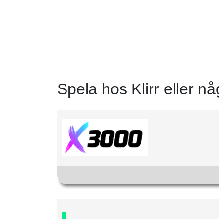
Spela hos Klirr eller n